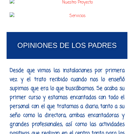
OPINIONES DE LOS PADRES
Desde que vimos las instalaciones por primera
vez y el trato recibido cuando nos lo enseñó
supimos que era lo que buscábamos. Se acaba su
primer curso y estamos encantados con todo el
personal con el que tratamos a diario, tanto a su
seño como la directora, ambas encantadoras y
grandes profesionales, así como las actividades
positivas que realizan en el centro tanto para los