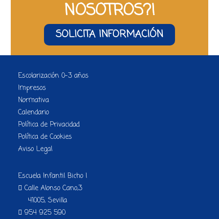
NOSOTROS?!
SOLICITA INFORMACIÓN
Escolarización 0-3 años
Impresos
Normativa
Calendario
Política de Privacidad
Política de Cookies
Aviso Legal
Escuela Infantil Bicho I
Calle Alonso Cano,3
41005, Sevilla
954 925 590