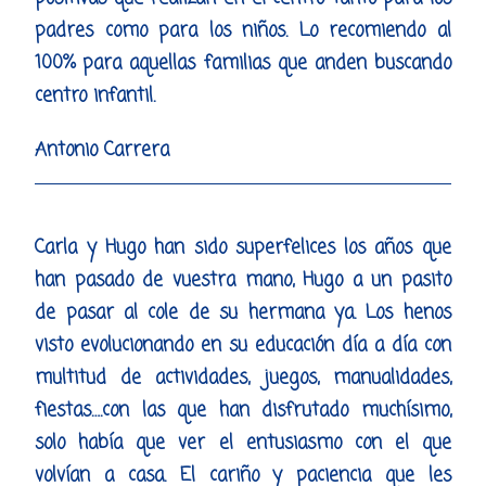
padres como para los niños. Lo recomiendo al
100% para aquellas familias que anden buscando
centro infantil.
Antonio Carrera
Carla y Hugo han sido superfelices los años que
han pasado de vuestra mano, Hugo a un pasito
de pasar al cole de su hermana ya. Los henos
visto evolucionando en su educación día a día con
multitud de actividades, juegos, manualidades,
fiestas….con las que han disfrutado muchísimo,
solo había que ver el entusiasmo con el que
volvían a casa. El cariño y paciencia que les