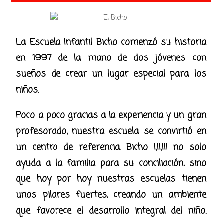
La Escuela Infantil Bicho comenzó su historia
en 1997 de la mano de dos jóvenes con
sueños de crear un lugar especial para los
niños.
Poco a poco gracias a la experiencia y un gran
profesorado, nuestra escuela se convirtió en
un centro de referencia. Bicho I,II,III no solo
ayuda a la familia para su conciliación, sino
que hoy por hoy nuestras escuelas tienen
unos pilares fuertes, creando un ambiente
que favorece el desarrollo integral del niño.