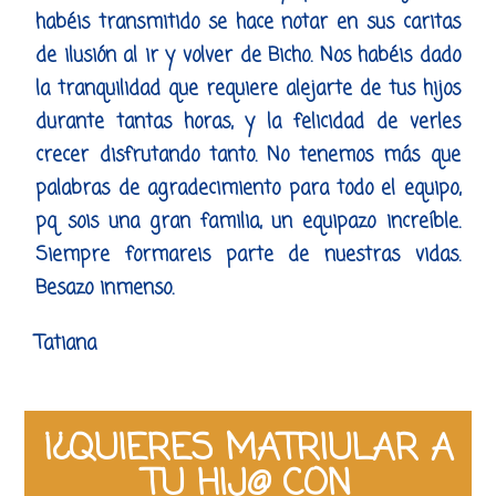
habéis transmitido se hace notar en sus caritas
de ilusión al ir y volver de Bicho. Nos habéis dado
la tranquilidad que requiere alejarte de tus hijos
durante tantas horas, y la felicidad de verles
crecer disfrutando tanto. No tenemos más que
palabras de agradecimiento para todo el equipo,
pq sois una gran familia, un equipazo increíble.
Siempre formareis parte de nuestras vidas.
Besazo inmenso.
Tatiana
¡¿QUIERES MATRIULAR A
TU HIJ@ CON