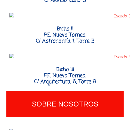
C/ Alonso Cano, 3
Bicho II
P.E. Nuevo Torneo,
C/ Astronomía, 1, Torre 3
Bicho III
P.E. Nuevo Torneo,
C/ Arquitectura, 6, Torre 9
SOBRE NOSOTROS