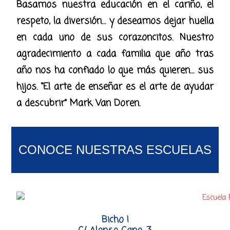
Basamos nuestra educación en el cariño, el
respeto, la diversión… y deseamos dejar huella
en cada uno de sus corazoncitos. Nuestro
agradecimiento a cada familia que año tras
año nos ha confiado lo que más quieren… sus
hijos. “El arte de enseñar es el arte de ayudar
a descubrir” Mark Van Doren.
CONOCE NUESTRAS ESCUELAS
Bicho I