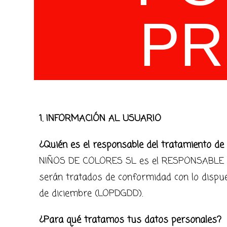
PR
1. INFORMACIÓN AL USUARIO
¿Quién es el responsable del tratamiento de
NIÑOS DE COLORES SL es el RESPONSABLE del
serán tratados de conformidad con lo dispues
de diciembre (LOPDGDD).
¿Para qué tratamos tus datos personales?