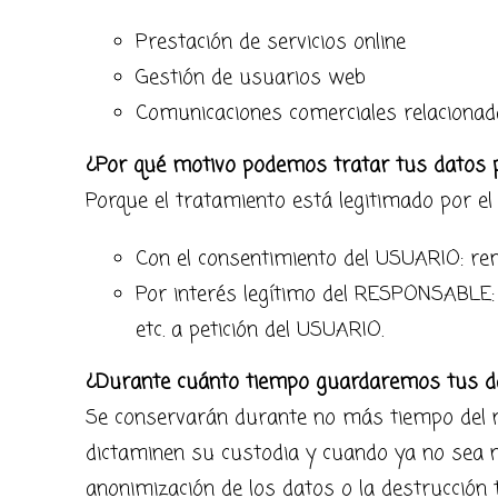
Prestación de servicios online
Gestión de usuarios web
Comunicaciones comerciales relacionad
¿Por qué motivo podemos tratar tus datos 
Porque el tratamiento está legitimado por el
Con el consentimiento del USUARIO: rem
Por interés legítimo del RESPONSABLE: re
etc. a petición del USUARIO.
¿Durante cuánto tiempo guardaremos tus d
Se conservarán durante no más tiempo del ne
dictaminen su custodia y cuando ya no sea n
anonimización de los datos o la destrucción 