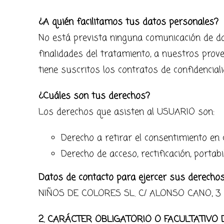
¿A quién facilitamos tus datos personales?
No está prevista ninguna comunicación de dat
finalidades del tratamiento, a nuestros pro
tiene suscritos los contratos de confidencia
¿Cuáles son tus derechos?
Los derechos que asisten al USUARIO son:
Derecho a retirar el consentimiento en
Derecho de acceso, rectificación, portab
Datos de contacto para ejercer sus derechos
NIÑOS DE COLORES SL. C/ ALONSO CANO, 3 – 
2. CARÁCTER OBLIGATORIO O FACULTATIVO 