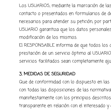
Los USUARIOS, mediante la marcación de las 
contacto o presentados en formularios de de
necesarios para atender su petición, por part
USUARIO garantiza que los datos personales
modificación de los mismos.
El RESPONSABLE informa de que todos los dat
prestación de un servicio óptimo al USUARIO.
servicios facilitados sean completamente aj
3. MEDIDAS DE SEGURIDAD
Que de conformidad con lo dispuesto en las
con todas las disposiciones de las normati
manifiestamente con los principios descritos 
transparente en relación con el interesado y 