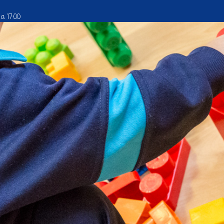
a 17:00