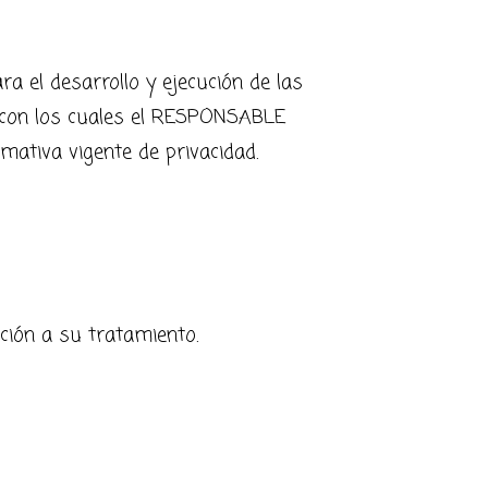
a el desarrollo y ejecución de las
, con los cuales el RESPONSABLE
mativa vigente de privacidad.
ición a su tratamiento.