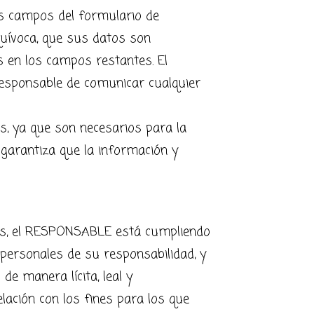
os campos del formulario de
uívoca, que sus datos son
os en los campos restantes. El
esponsable de comunicar cualquier
s, ya que son necesarios para la
 garantiza que la información y
les, el RESPONSABLE está cumpliendo
personales de su responsabilidad, y
de manera lícita, leal y
elación con los fines para los que